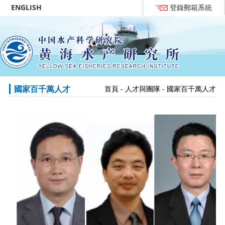
ENGLISH
登錄郵箱系統
國家百千萬人才
首頁
-
人才與團隊
-
國家百千萬人才