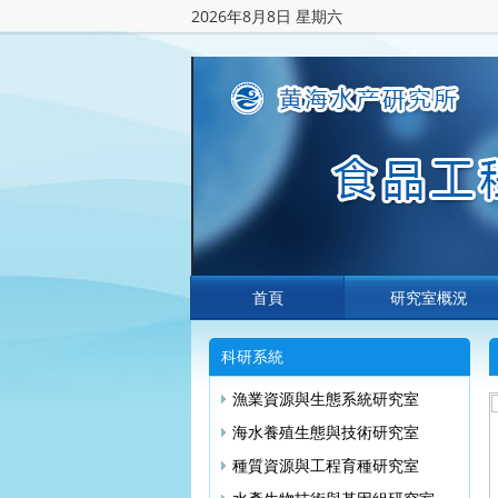
2026年8月8日 星期六
首頁
研究室概況
科研系統
漁業資源與生態系統研究室
海水養殖生態與技術研究室
種質資源與工程育種研究室