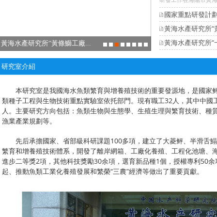
國家重點研發計劃“
黃海水產研究所“
黃海水產研究所“
黃海水產研究所“黃條鰤工廠...
黃海水產研究所“一種
“萊州灣人工魚礁棲
研究室介紹
本研究室是我國海水魚類繁育與增養殖技術的重要發源地，是國家
類種子工程與生物技術重點實驗室依托部門。現有職工32人，其中中國工
人。主要研究方向包括：魚類生物與生態學、生殖生理與繁育技術、種
漁業產業規劃等。
先后承擔國家、省部級科研課題100多項，建立了大菱鲆、半滑舌鰨
繁育和增養殖技術體系，開發了離岸網箱、工廠化養殖、工程化池塘、
進步二等獎2項，其他科技獎勵30余項，選育新品種1個，授權專利50
起、推動魚類工業化養殖發展和繁榮“三農”經濟等做出了重要貢獻。