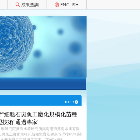
成果查詢
ENGLISH
所“細點石斑魚工廠化規模化苗種
理技術”通過專家
科學研究院黃海水產研究所與海陽市黃海水產有限
石斑魚工廠化規模化苗種繁育及健康管理技術”相關
水產有限公司通過了專家...
[了解詳情]