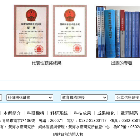
本所簡介
科研機構
科研系統
科技成果
成果轉化
黨群關系
青島市南京路106號 郵編：266071 電話： 0532-85800117 傳真：0532-8581
有： 黃海水產研究所 網絡運營與管理：黃海水產研究所信息中心 魯ICP備：05024
網站目前訪問人數：