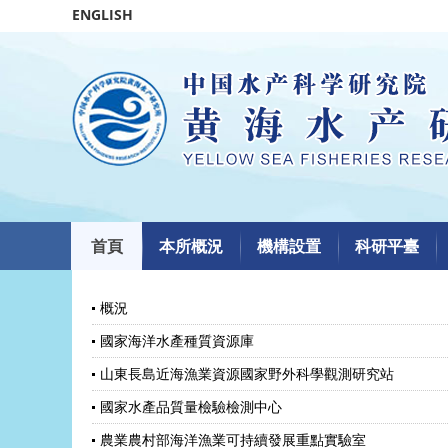
ENGLISH
首頁
本所概況
機構設置
科研平臺
概況
國家海洋水產種質資源庫
山東長島近海漁業資源國家野外科學觀測研究站
國家水產品質量檢驗檢測中心
農業農村部海洋漁業可持續發展重點實驗室